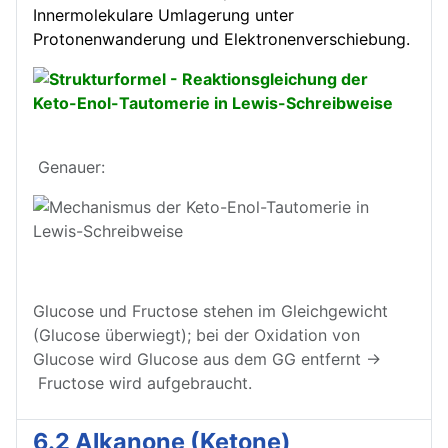
Innermolekulare Umlagerung unter
Protonenwanderung und Elektronenverschiebung.
Genauer:
Glucose und Fructose stehen im Gleichgewicht
(Glucose überwiegt); bei der Oxidation von
Glucose wird Glucose aus dem GG entfernt →
Fructose wird aufgebraucht.
6.2 Alkanone (Ketone)