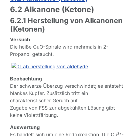
6.2 Alkanone (Ketone)
6.2.1 Herstellung von Alkanonen
(Ketonen)
Versuch
Die heiße CuO-Spirale wird mehrmals in 2-
Propanol getaucht.
Beobachtung
Der schwarze Überzug verschwindet; es entsteht
blankes Kupfer. Zusätzlich tritt ein
charakteristischer Geruch auf.
Zugabe von FSS zur abgekühlten Lösung gibt
keine Violettfärbung.
Auswertung
Es handelt sich um eine Redoxreaktion. Die Cu²⁺-