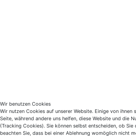
Wir benutzen Cookies
Wir nutzen Cookies auf unserer Website. Einige von ihnen si
Seite, während andere uns helfen, diese Website und die N
(Tracking Cookies). Sie können selbst entscheiden, ob Sie
beachten Sie, dass bei einer Ablehnung womöglich nicht meh