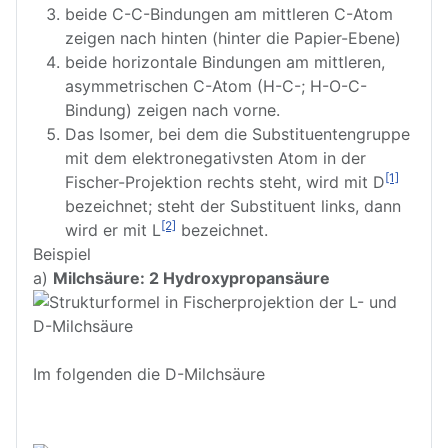
beide C-C-Bindungen am mittleren C-Atom
zeigen nach hinten (hinter die Papier-Ebene)
beide horizontale Bindungen am mittleren,
asymmetrischen C-Atom (H-C-; H-O-C-
Bindung) zeigen nach vorne.
Das Isomer, bei dem die Substituentengruppe
mit dem elektronegativsten Atom in der
[1]
Fischer-Projektion rechts steht, wird mit D
bezeichnet; steht der Substituent links, dann
[2]
wird er mit L
bezeichnet.
Beispiel
a)
Milchsäure: 2 Hydroxypropansäure
Im folgenden die D-Milchsäure