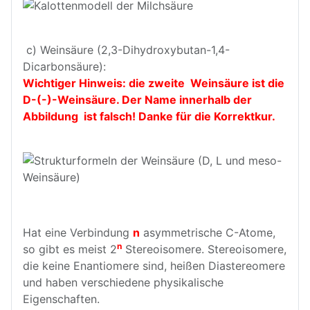
c) Weinsäure (2,3-Dihydroxybutan-1,4-
Dicarbonsäure):
Wichtiger Hinweis: die zweite Weinsäure ist die
D-(-)-Weinsäure. Der Name innerhalb der
Abbildung ist falsch! Danke für die Korrektkur.
Hat eine Verbindung
n
asymmetrische C-Atome,
n
so gibt es meist 2
Stereoisomere. Stereoisomere,
die keine Enantiomere sind, heißen Diastereomere
und haben verschiedene physikalische
Eigenschaften.