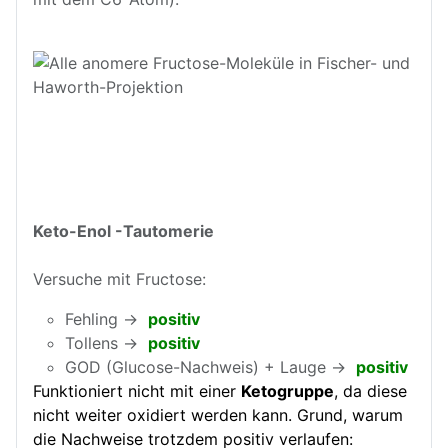
Keto-Enol -Tautomerie
Versuche mit Fructose:
Fehling →
positiv
Tollens →
positiv
GOD (Glucose-Nachweis) + Lauge →
positiv
Funktioniert nicht mit einer
Ketogruppe
, da diese
nicht weiter oxidiert werden kann. Grund, warum
die Nachweise trotzdem positiv verlaufen: