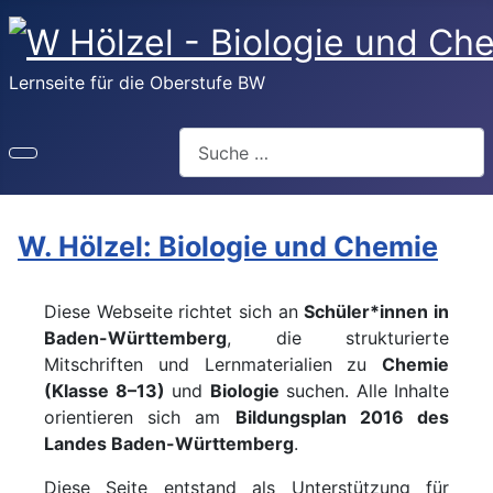
Lernseite für die Oberstufe BW
Suchen
W. Hölzel: Biologie und Chemie
Diese Webseite richtet sich an
Schüler*innen in
Baden-Württemberg
, die strukturierte
Mitschriften und Lernmaterialien zu
Chemie
(Klasse 8–13)
und
Biologie
suchen. Alle Inhalte
orientieren sich am
Bildungsplan 2016 des
Landes Baden-Württemberg
.
Diese Seite entstand als Unterstützung für