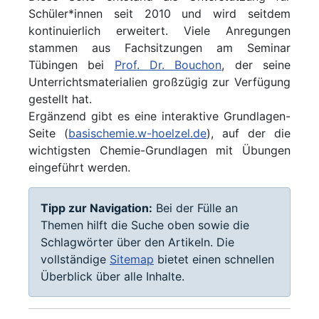
Schüler*innen seit 2010 und wird seitdem
kontinuierlich erweitert. Viele Anregungen
stammen aus Fachsitzungen am Seminar
Tübingen bei
Prof. Dr. Bouchon
, der seine
Unterrichtsmaterialien großzügig zur Verfügung
gestellt hat.
Ergänzend gibt es eine interaktive Grundlagen-
Seite (
basischemie.w-hoelzel.de
), auf der die
wichtigsten Chemie-Grundlagen mit Übungen
eingeführt werden.
Tipp zur Navigation:
Bei der Fülle an
Themen hilft die Suche oben sowie die
Schlagwörter über den Artikeln. Die
vollständige
Sitemap
bietet einen schnellen
Überblick über alle Inhalte.