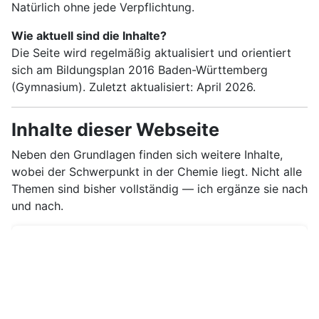
Natürlich ohne jede Verpflichtung.
Wie aktuell sind die Inhalte?
Die Seite wird regelmäßig aktualisiert und orientiert
sich am Bildungsplan 2016 Baden-Württemberg
(Gymnasium). Zuletzt aktualisiert: April 2026.
Inhalte dieser Webseite
Neben den Grundlagen finden sich weitere Inhalte,
wobei der Schwerpunkt in der Chemie liegt. Nicht alle
Themen sind bisher vollständig — ich ergänze sie nach
und nach.