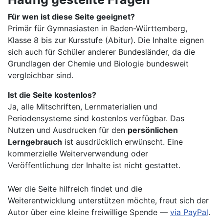
Für wen ist diese Seite geeignet?
Primär für Gymnasiasten in Baden-Württemberg,
Klasse 8 bis zur Kursstufe (Abitur). Die Inhalte eignen
sich auch für Schüler anderer Bundesländer, da die
Grundlagen der Chemie und Biologie bundesweit
vergleichbar sind.
Ist die Seite kostenlos?
Ja, alle Mitschriften, Lernmaterialien und
Periodensysteme sind kostenlos verfügbar. Das
Nutzen und Ausdrucken für den
persönlichen
Lerngebrauch
ist ausdrücklich erwünscht. Eine
kommerzielle Weiterverwendung oder
Veröffentlichung der Inhalte ist nicht gestattet.
Wer die Seite hilfreich findet und die
Weiterentwicklung unterstützen möchte, freut sich der
Autor über eine kleine freiwillige Spende —
via PayPal
.