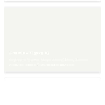
Chemie – Klasse 10
Organische Chemie: Alkane, Alkene, Alkine, Alkohole,
Aldehyde, Ketone, Carbonsäuren und Ester.