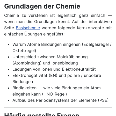
Grundlagen der Chemie
Chemie zu verstehen ist eigentlich ganz einfach —
wenn man die Grundlagen kennt. Auf der interaktiven
Seite
Basischemie
werden folgende Kernkonzepte mit
einfachen Übungen eingeführt:
Warum Atome Bindungen eingehen (Edelgasregel /
Oktettregel)
Unterschied zwischen Molekülbindung
(Atombindung) und Ionenbindung
Ladungen von Ionen und Elektroneutralität
Elektronegativität (EN) und polare / unpolare
Bindungen
Bindigkeiten — wie viele Bindungen ein Atom
eingehen kann (HNO-Regel)
Aufbau des Periodensystems der Elemente (PSE)
Häufig gestellte Fragen