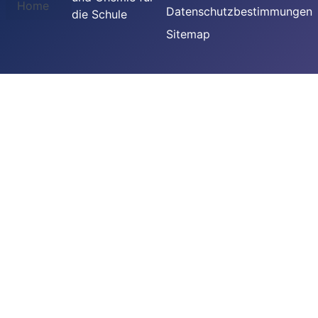
Home
Datenschutzbestimmungen
die Schule
Sitemap