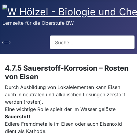
Lernseite für die Oberstufe BW
Suchen
4.7.5 Sauerstoff-Korrosion – Rosten
von Eisen
Durch Ausbildung von Lokalelementen kann Eisen
auch in neutralen und alkalischen Lösungen zerstört
werden (rosten).
Eine wichtige Rolle spielt der im Wasser gelöste
Sauerstoff
.
Edlere Fremdmetalle im Eisen oder auch Eisenoxid
dient als Kathode.