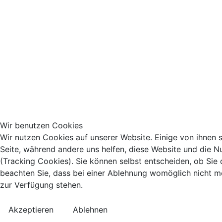
Wir benutzen Cookies
Wir nutzen Cookies auf unserer Website. Einige von ihnen si
Seite, während andere uns helfen, diese Website und die N
(Tracking Cookies). Sie können selbst entscheiden, ob Sie
beachten Sie, dass bei einer Ablehnung womöglich nicht meh
zur Verfügung stehen.
Akzeptieren
Ablehnen