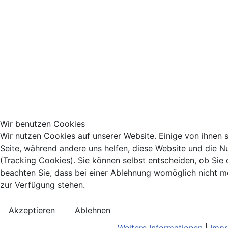
Wir benutzen Cookies
Wir nutzen Cookies auf unserer Website. Einige von ihnen si
Seite, während andere uns helfen, diese Website und die N
(Tracking Cookies). Sie können selbst entscheiden, ob Sie
beachten Sie, dass bei einer Ablehnung womöglich nicht meh
zur Verfügung stehen.
Akzeptieren
Ablehnen