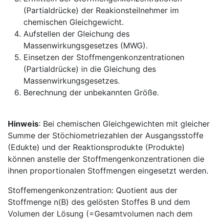
(Partialdrücke) der Reakionsteilnehmer im
chemischen Gleichgewicht.
Aufstellen der Gleichung des
Massenwirkungsgesetzes (MWG).
Einsetzen der Stoffmengenkonzentrationen
(Partialdrücke) in die Gleichung des
Massenwirkungsgesetzes.
Berechnung der unbekannten Größe.
Hinweis
: Bei chemischen Gleichgewichten mit gleicher
Summe der Stöchiometriezahlen der Ausgangsstoffe
(Edukte) und der Reaktionsprodukte (Produkte)
können anstelle der Stoffmengenkonzentrationen die
ihnen proportionalen Stoffmengen eingesetzt werden.
Stoffemengenkonzentration: Quotient aus der
Stoffmenge n(B) des gelösten Stoffes B und dem
Volumen der Lösung (=Gesamtvolumen nach dem