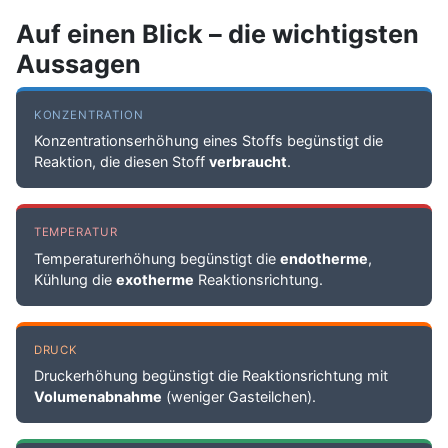
Auf einen Blick – die wichtigsten
Aussagen
KONZENTRATION
Konzentrationserhöhung eines Stoffs begünstigt die
Reaktion, die diesen Stoff
verbraucht
.
TEMPERATUR
Temperaturerhöhung begünstigt die
endotherme
,
Kühlung die
exotherme
Reaktionsrichtung.
DRUCK
Druckerhöhung begünstigt die Reaktionsrichtung mit
Volumenabnahme
(weniger Gasteilchen).