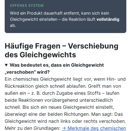
OFFENES SYSTEM
Wird ein Produkt dauerhaft entfernt, kann sich kein
Gleichgewicht einstellen – die Reaktion läuft
vollständig
ab.
Häufige Fragen – Verschiebung
des Gleichgewichts
Was bedeutet es, dass ein Gleichgewicht
„verschoben" wird?
Ein chemisches Gleichgewicht liegt vor, wenn Hin- und
Rückreaktion gleich schnell ablaufen. Greift man von
außen ein – z. B. durch Zugabe eines Stoffs – laufen
beide Reaktionen vorübergehend unterschiedlich
schnell. Bis sich ein neues Gleichgewicht einstellt,
überwiegt eine der beiden Richtungen. Man sagt: Das
Gleichgewicht wird nach links oder rechts
verschoben
.
Mehr zu den Grundlagen:
→ Merkmale des chemischen