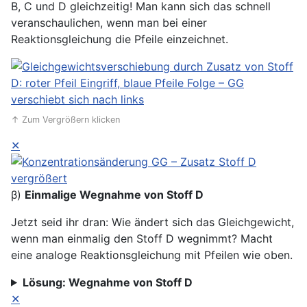
B, C und D gleichzeitig! Man kann sich das schnell
veranschaulichen, wenn man bei einer
Reaktionsgleichung die Pfeile einzeichnet.
↑ Zum Vergrößern klicken
✕
β)
Einmalige Wegnahme von Stoff D
Jetzt seid ihr dran: Wie ändert sich das Gleichgewicht,
wenn man einmalig den Stoff D wegnimmt? Macht
eine analoge Reaktionsgleichung mit Pfeilen wie oben.
Lösung: Wegnahme von Stoff D
✕