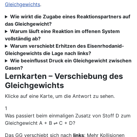
Gleichgewichts
.
Wie wirkt die Zugabe eines Reaktionspartners auf
das Gleichgewicht?
Warum läuft eine Reaktion im offenen System
vollständig ab?
Warum verschiebt Erhitzen des Eisenrhodanid-
Gleichgewichts die Lage nach links?
Wie beeinflusst Druck ein Gleichgewicht zwischen
Gasen?
Lernkarten – Verschiebung des
Gleichgewichts
Klicke auf eine Karte, um die Antwort zu sehen.
1
Was passiert beim einmaligen Zusatz von Stoff D zum
Gleichgewicht A + B ⇌ C + D?
Das GG verschiebt sich nach
links
: Mehr Kollisionen