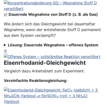
γ)
Dauernde Wegnahme von Stoff D (z. B. als Gas)
Wie ändert sich das Gleichgewicht bei dauerhafter
Wegnahme, wenn der entstehende Stoff D permanent
aus dem System verdampft?
Lösung: Dauernde Wegnahme – offenes System
✕
Eisenrhodanid-Gleichgewicht
Vergleich dazu Arbeitsblatt zum Experiment.
Vereinfachte Reaktionsgleichung: