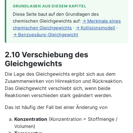
GRUNDLAGEN AUS DIESEM KAPITEL
Diese Seite baut auf den Grundlagen des
chemischen Gleichgewichts auf:
→ Merkmale eines
chemischen Gleichgewichts
·
→ Kollisionsmodell
·
→ Benzoesäure-Gleichgewicht
2.10 Verschiebung des
Gleichgewichts
Die Lage des Gleichgewichts ergibt sich aus dem
Zusammenwirken von Hin­reaktion und Rückreaktion.
Das Gleichgewicht verschiebt sich, wenn beide
Reaktionen verschieden stark geändert werden.
Das ist häufig der Fall bei einer Änderung von
Konzentration
(Konzentration = Stoffmenge /
Volumen)