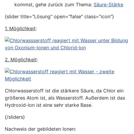
kommst, gehe zurück zum Thema:
Säure-Stärke
{slider title="Lösung" open="false" class="icon"}
1. Möglichkeit
:
2. Möglichkeit
:
Chlorwasserstoff ist die stärkere Säure, da Chlor ein
größeres Atom ist, als Wasserstoff. Außerdem ist das
Hydroxid-Ion ist eine sehr starke Base.
{/sliders}
Nachweis der gebildeten Ionen: