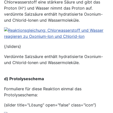
Chlorwasserstoff eine stärkere Säure und gibt das
Proton (H⁺) und Wasser nimmt das Proton auf.
verdünnte Salzsäure enthält hydratisierte Oxonium-
und Chlorid-Ionen und Wassermoleküle.
{/sliders}
Verdünnte Salzsäure enthält hydratisierte Oxonium-
und Chlorid-Ionen und Wassermoleküle.
d) Protolyseschema
Formuliere für diese Reaktion einmal das
Protolyseschema:
{slider title="Lösung" open="false" class="icon"}