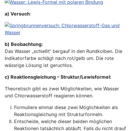
a) Versuch
:
b) Beobachtung:
Das Wasser „schießt“ bergauf in den Rundkolben. Die
Indikatorfarbe schlägt nach rot/gelb um. Die rote
wässrige Lösung ist geruchlos.
c) Reaktionsgleichung – Struktur/Lewisformel:
Theoretisch gibt es zwei Möglichkeiten, wie Wasser
und Chlorwasserstoff reagieren können.
Formuliere einmal diese zwei Möglichkeiten als
Reaktionsgleichung mit Strukturformeln.
Entscheide, welche dieser beiden möglichen
Reaktionen tatsächlich abläuft. Falls du nicht drauf