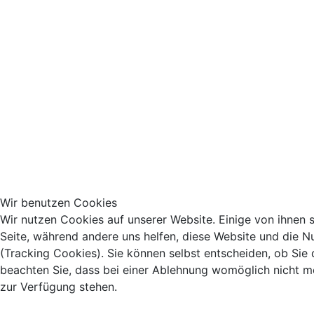
Wir benutzen Cookies
Wir nutzen Cookies auf unserer Website. Einige von ihnen si
Seite, während andere uns helfen, diese Website und die N
(Tracking Cookies). Sie können selbst entscheiden, ob Sie
beachten Sie, dass bei einer Ablehnung womöglich nicht meh
zur Verfügung stehen.