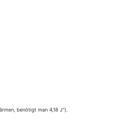
rmen, benötigt man 4,18 J“).