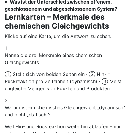
Was ist der Unterschied zwischen offenem,
geschlossenem und abgeschlossenem System?
Lernkarten – Merkmale des
chemischen Gleichgewichts
Klicke auf eine Karte, um die Antwort zu sehen.
1
Nenne die drei Merkmale eines chemischen
Gleichgewichts.
① Stellt sich von beiden Seiten ein · ② Hin- =
Rückreaktion pro Zeiteinheit (dynamisch) · ③ Meist
ungleiche Mengen von Edukten und Produkten
2
Warum ist ein chemisches Gleichgewicht „dynamisch"
und nicht „statisch"?
Weil Hin- und Rückreaktion weiterhin ablaufen – nur