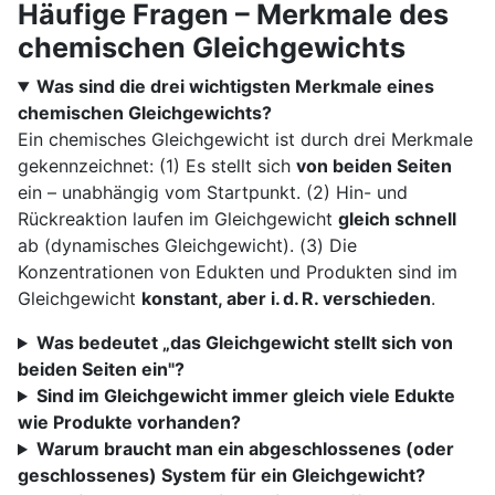
Häufige Fragen – Merkmale des
chemischen Gleichgewichts
Was sind die drei wichtigsten Merkmale eines
chemischen Gleichgewichts?
Ein chemisches Gleichgewicht ist durch drei Merkmale
gekennzeichnet: (1) Es stellt sich
von beiden Seiten
ein – unabhängig vom Startpunkt. (2) Hin- und
Rückreaktion laufen im Gleichgewicht
gleich schnell
ab (dynamisches Gleichgewicht). (3) Die
Konzentrationen von Edukten und Produkten sind im
Gleichgewicht
konstant, aber i. d. R. verschieden
.
Was bedeutet „das Gleichgewicht stellt sich von
beiden Seiten ein"?
Sind im Gleichgewicht immer gleich viele Edukte
wie Produkte vorhanden?
Warum braucht man ein abgeschlossenes (oder
geschlossenes) System für ein Gleichgewicht?