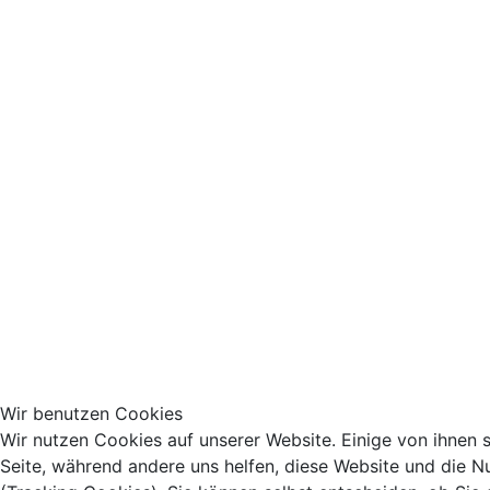
Wir benutzen Cookies
Wir nutzen Cookies auf unserer Website. Einige von ihnen si
Seite, während andere uns helfen, diese Website und die N