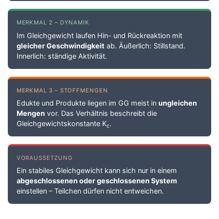
MERKMAL 2 – DYNAMIK
Im Gleichgewicht laufen Hin- und Rückreaktion mit
gleicher Geschwindigkeit
ab. Äußerlich: Stillstand.
Innerlich: ständige Aktivität.
MERKMAL 3 – STOFFMENGEN
Edukte und Produkte liegen im GG meist in
ungleichen
Mengen
vor. Das Verhältnis beschreibt die
Gleichgewichtskonstante K
.
c
VORAUSSETZUNG
Ein stabiles Gleichgewicht kann sich nur in einem
abgeschlossenen oder geschlossenen System
einstellen – Teilchen dürfen nicht entweichen.