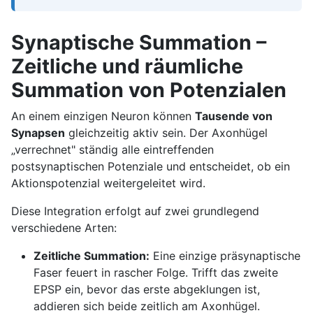
Synaptische Summation –
Zeitliche und räumliche
Summation von Potenzialen
An einem einzigen Neuron können
Tausende von
Synapsen
gleichzeitig aktiv sein. Der Axonhügel
„verrechnet" ständig alle eintreffenden
postsynaptischen Potenziale und entscheidet, ob ein
Aktionspotenzial weitergeleitet wird.
Diese Integration erfolgt auf zwei grundlegend
verschiedene Arten:
Zeitliche Summation:
Eine einzige präsynaptische
Faser feuert in rascher Folge. Trifft das zweite
EPSP ein, bevor das erste abgeklungen ist,
addieren sich beide zeitlich am Axonhügel.