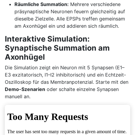
Räumliche Summation:
Mehrere verschiedene
präsynaptische Neuronen feuern gleichzeitig auf
dieselbe Zielzelle. Alle EPSPs treffen gemeinsam
am Axonhügel ein und addieren sich räumlich.
Interaktive Simulation:
Synaptische Summation am
Axonhügel
Die Simulation zeigt ein Neuron mit 5 Synapsen (E1–
E3 exzitatorisch, I1–I2 inhibitorisch) und ein Echtzeit-
Oszilloskop für das Membranpotenzial. Starte mit den
Demo-Szenarien
oder schalte einzelne Synapsen
manuell an.