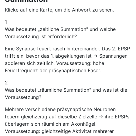
Klicke auf eine Karte, um die Antwort zu sehen.
1
Was bedeutet „zeitliche Summation" und welche
Voraussetzung ist erforderlich?
Eine Synapse feuert rasch hintereinander. Das 2. EPSP
trifft ein, bevor das 1. abgeklungen ist → Spannungen
addieren sich zeitlich. Voraussetzung: hohe
Feuerfrequenz der präsynaptischen Faser.
2
Was bedeutet „räumliche Summation" und was ist die
Voraussetzung?
Mehrere verschiedene präsynaptische Neuronen
feuern gleichzeitig auf dieselbe Zielzelle → ihre EPSPs
überlagern sich räumlich am Axonhügel.
Voraussetzung: gleichzeitige Aktivität mehrerer