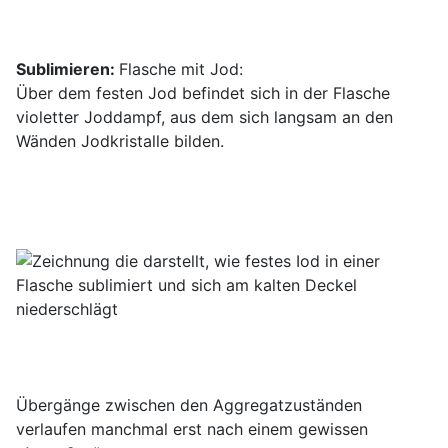
Sublimieren:
Flasche mit Jod:
Über dem festen Jod befindet sich in der Flasche
violetter Joddampf, aus dem sich langsam an den
Wänden Jodkristalle bilden.
Übergänge zwischen den Aggregatzuständen
verlaufen manchmal erst nach einem gewissen