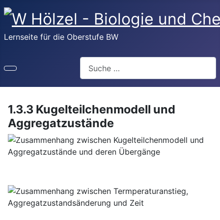
Lernseite für die Oberstufe BW
Suchen
1.3.3 Kugelteilchenmodell und
Aggregatzustände