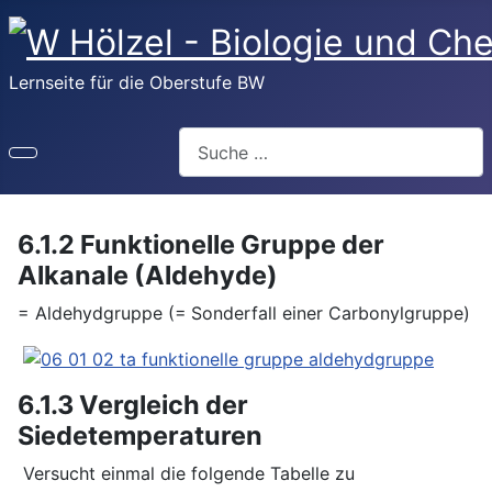
Lernseite für die Oberstufe BW
Suchen
6.1.2 Funktionelle Gruppe der
Alkanale (Aldehyde)
= Aldehydgruppe (= Sonderfall einer Carbonylgruppe)
6.1.3 Vergleich der
Siedetemperaturen
Versucht einmal die folgende Tabelle zu