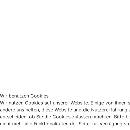
Wir benutzen Cookies
Wir nutzen Cookies auf unserer Website. Einige von ihnen s
andere uns helfen, diese Website und die Nutzererfahrung 
entscheiden, ob Sie die Cookies zulassen möchten. Bitte 
nicht mehr alle Funktionalitäten der Seite zur Verfügung st