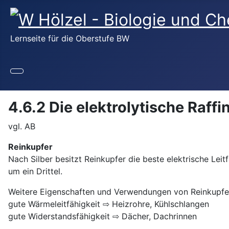
Lernseite für die Oberstufe BW
4.6.2 Die elektrolytische Raffi
vgl. AB
Reinkupfer
Nach Silber besitzt Reinkupfer die beste elektrische Leit
um ein Drittel.
Weitere Eigenschaften und Verwendungen von Reinkupfe
gute Wärmeleitfähigkeit ⇨ Heizrohre, Kühlschlangen
gute Widerstandsfähigkeit ⇨ Dächer, Dachrinnen