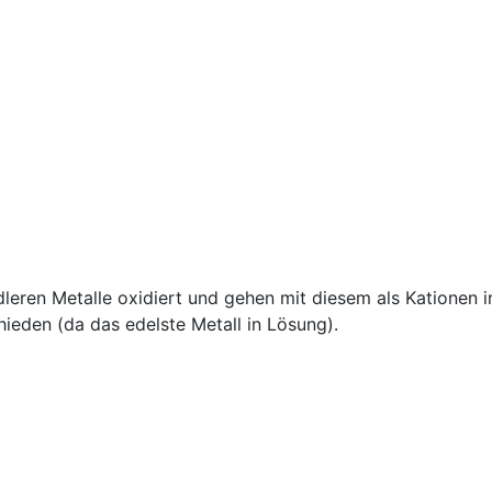
leren Metalle oxidiert und gehen mit diesem als Kationen i
eden (da das edelste Metall in Lösung).