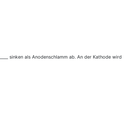
________ sinken als Anodenschlamm ab. An der Kathode wird