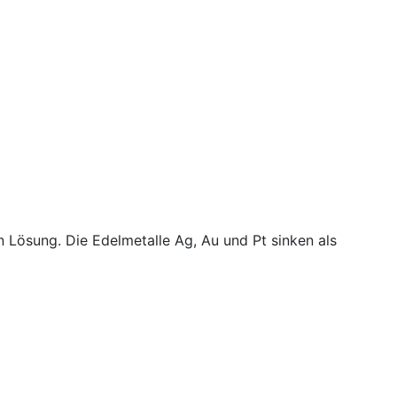
n Lösung. Die Edelmetalle Ag, Au und Pt sinken als