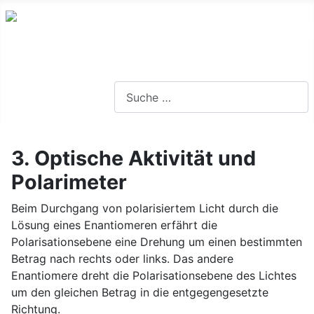
Lernseite für die Oberstufe BW
Suchen
3. Optische Aktivität und
Polarimeter
Beim Durchgang von polarisiertem Licht durch die
Lösung eines Enantiomeren erfährt die
Polarisationsebene eine Drehung um einen bestimmten
Betrag nach rechts oder links. Das andere
Enantiomere dreht die Polarisationsebene des Lichtes
um den gleichen Betrag in die entgegengesetzte
Richtung.