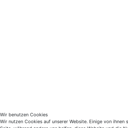
Wir benutzen Cookies
Wir nutzen Cookies auf unserer Website. Einige von ihnen si