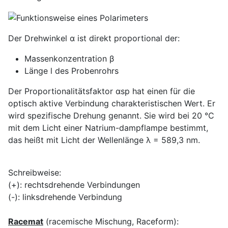
Der Drehwinkel α ist direkt proportional der:
Massenkonzentration β
Länge l des Probenrohrs
Der Proportionalitätsfaktor αsp hat einen für die
optisch aktive Verbindung charakteristischen Wert. Er
wird spezifische Drehung genannt. Sie wird bei 20 °C
mit dem Licht einer Natrium-dampflampe bestimmt,
das heißt mit Licht der Wellenlänge λ = 589,3 nm.
Schreibweise:
(+): rechtsdrehende Verbindungen
(-): linksdrehende Verbindung
Racemat
(racemische Mischung, Raceform):