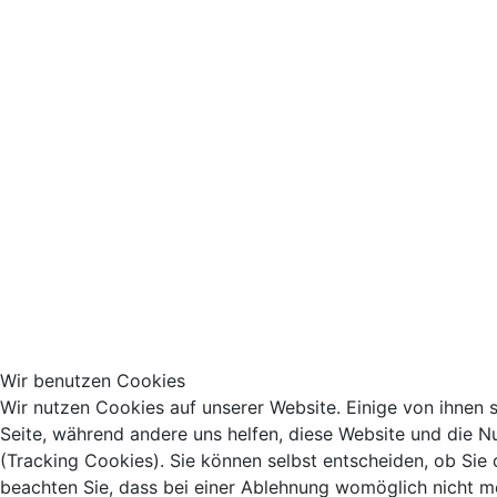
Wir benutzen Cookies
Wir nutzen Cookies auf unserer Website. Einige von ihnen si
Seite, während andere uns helfen, diese Website und die N
(Tracking Cookies). Sie können selbst entscheiden, ob Sie
beachten Sie, dass bei einer Ablehnung womöglich nicht meh