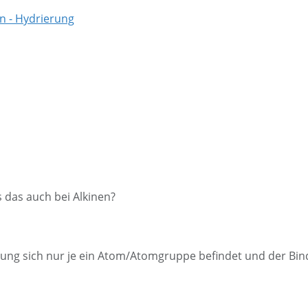
s das auch bei Alkinen?
ung sich nur je ein Atom/Atomgruppe befindet und der Bindu