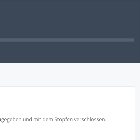
zugegeben und mit dem Stopfen verschlossen.