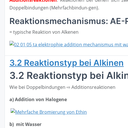
Doppelbindungen (Mehrfachbindun-gen).
Reaktionsmechanismus: AE-Re
= typische Reaktion von Alkenen
3.2 Reaktionstyp bei Alkinen
3.2 Reaktionstyp bei Alki
Wie bei Doppelbindungen ⇨ Additionsreaktionen
a) Addition von Halogene
b) mit Wasser