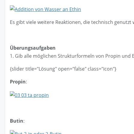
Es gibt viele weitere Reaktionen, die technisch genutzt
Überungsaufgaben
1. Gib alle möglichen Strukturformeln von Propin und 
{slider title="Lösung" open="false" class="icon"}
Propin
:
Butin
: