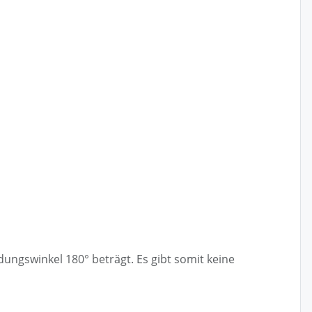
ngswinkel 180° beträgt. Es gibt somit keine