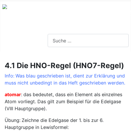
Lernseite für die Oberstufe BW
Suchen
4.1 Die HNO-Regel (HNO7-Regel)
Info: Was blau geschrieben ist, dient zur Erklärung und
muss nicht unbedingt in das Heft geschrieben werden.
atomar
: das bedeutet, dass ein Element als einzelnes
Atom vorliegt. Das gilt zum Beispiel für die Edelgase
(VIII Hauptgruppe).
Übung: Zeichne die Edelgase der 1. bis zur 6.
Hauptgruppe in Lewisformel: