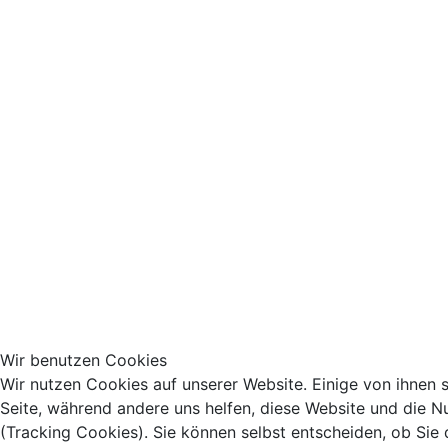
Wir benutzen Cookies
Wir nutzen Cookies auf unserer Website. Einige von ihnen si
Seite, während andere uns helfen, diese Website und die N
(Tracking Cookies). Sie können selbst entscheiden, ob Sie