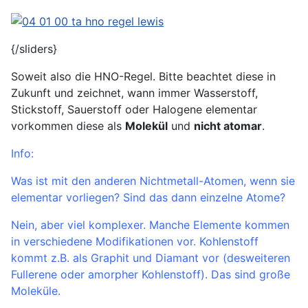
{/sliders}
Soweit also die HNO-Regel. Bitte beachtet diese in
Zukunft und zeichnet, wann immer Wasserstoff,
Stickstoff, Sauerstoff oder Halogene elementar
vorkommen diese als
Molekül
und
nicht atomar
.
Info:
Was ist mit den anderen Nichtmetall-Atomen, wenn sie
elementar vorliegen? Sind das dann einzelne Atome?
Nein, aber viel komplexer. Manche Elemente kommen
in verschiedene Modifikationen vor. Kohlenstoff
kommt z.B. als Graphit und Diamant vor (desweiteren
Fullerene oder amorpher Kohlenstoff). Das sind große
Moleküle.