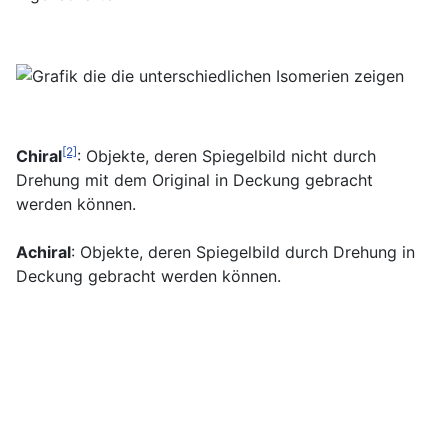
[2]
Chiral
: Objekte, deren Spiegelbild nicht durch
Drehung mit dem Original in Deckung gebracht
werden können.
Achiral
: Objekte, deren Spiegelbild durch Drehung in
Deckung gebracht werden können.