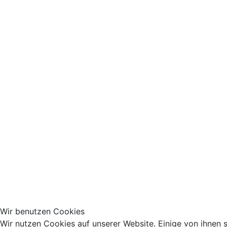
Wir benutzen Cookies
Wir nutzen Cookies auf unserer Website. Einige von ihnen si