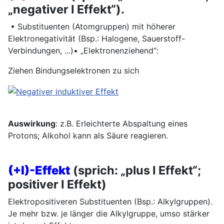
„negativer I Effekt“).
• Substituenten (Atomgruppen) mit höherer
Elektronegativität (Bsp.: Halogene, Sauerstoff-
Verbindungen, ...)• „Elektronenziehend“:
Ziehen Bindungselektronen zu sich
Auswirkung
: z.B. Erleichterte Abspaltung eines
Protons; Alkohol kann als Säure reagieren.
(+I)-Effekt
(sprich: „plus I Effekt“;
positiver I Effekt)
Elektropositiveren Substituenten (Bsp.: Alkylgruppen).
Je mehr bzw. je länger die Alkylgruppe, umso stärker