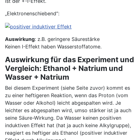
ist der +-I-Effekt.
„Elektronenschiebend“:
Auswirkung
: z.B. geringere Säurestärke
Keinen I-Effekt haben Wasserstoffatome.
Auswirkung für das Experiment und
Vergleich: Ethanol + Natrium und
Wasser + Natrium
Bei diesem Experiment (siehe Seite zuvor) kommt es
zu einer heftigeren Reaktion, wenn das Proton (vom
Wasser oder Alkohol) leicht abgespalten wird. Je
leichter es abgespalten wird, umso stärker ist ja auch
seine Säure-Wirkung. Da Wasser keinen positiven
induktiven Effekt hat (hat ja auch keine Alkylgruppe),
reagiert es heftiger als Ethanol (positiver induktiver