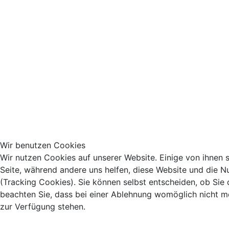
Wir benutzen Cookies
Wir nutzen Cookies auf unserer Website. Einige von ihnen si
Seite, während andere uns helfen, diese Website und die N
(Tracking Cookies). Sie können selbst entscheiden, ob Sie
beachten Sie, dass bei einer Ablehnung womöglich nicht meh
zur Verfügung stehen.