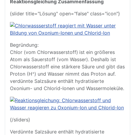
Reaktionsgleichung Zusammenfassung
{slider title="Lösung" open="false" class="icon"}
Begründung:
Chlor (vom Chlorwasserstoff) ist ein größeres
Atom als Sauerstoff (vom Wasser). Deshalb ist
Chlorwasserstoff eine stärkere Säure und gibt das
Proton (H⁺) und Wasser nimmt das Proton auf.
verdünnte Salzsäure enthält hydratisierte
Oxonium- und Chlorid-Ionen und Wassermoleküle.
{/sliders}
Verdünnte Salzsäure enthält hydratisierte