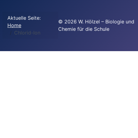
Aktuelle Seite:
©
2026
W. Hölzel – Biologie und
Home
Chemie für die Schule
Chlorid-Ion