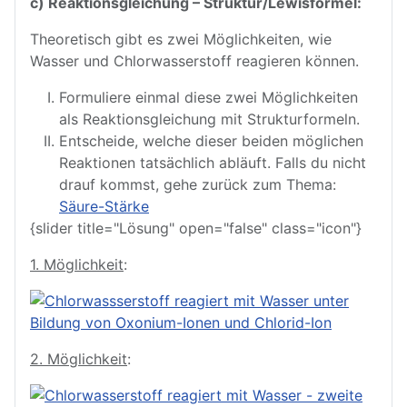
c) Reaktionsgleichung – Struktur/Lewisformel:
Theoretisch gibt es zwei Möglichkeiten, wie
Wasser und Chlorwasserstoff reagieren können.
Formuliere einmal diese zwei Möglichkeiten
als Reaktionsgleichung mit Strukturformeln.
Entscheide, welche dieser beiden möglichen
Reaktionen tatsächlich abläuft. Falls du nicht
drauf kommst, gehe zurück zum Thema:
Säure-Stärke
{slider title="Lösung" open="false" class="icon"}
1. Möglichkeit
:
2. Möglichkeit
: