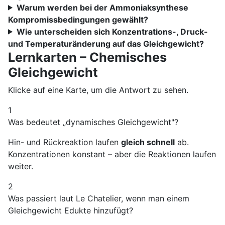
Warum werden bei der Ammoniaksynthese
Kompromissbedingungen gewählt?
Wie unterscheiden sich Konzentrations-, Druck-
und Temperaturänderung auf das Gleichgewicht?
Lernkarten – Chemisches
Gleichgewicht
Klicke auf eine Karte, um die Antwort zu sehen.
1
Was bedeutet „dynamisches Gleichgewicht"?
Hin- und Rückreaktion laufen
gleich schnell
ab.
Konzentrationen konstant – aber die Reaktionen laufen
weiter.
2
Was passiert laut Le Chatelier, wenn man einem
Gleichgewicht Edukte hinzufügt?