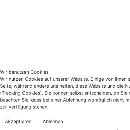
Wir benutzen Cookies
Wir nutzen Cookies auf unserer Website. Einige von ihnen si
Seite, während andere uns helfen, diese Website und die N
(Tracking Cookies). Sie können selbst entscheiden, ob Sie
beachten Sie, dass bei einer Ablehnung womöglich nicht meh
zur Verfügung stehen.
Akzeptieren
Ablehnen