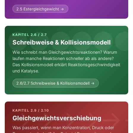
2.5 Estergleichgewicht →
⬤⬤⬤⬤⬤
KAPITEL 2.6 / 2.7
Schreibweise & Kollisionsmodell
Wie schreibt man Gleichgewichtsreaktionen? Warum
laufen manche Reaktionen schneller ab als andere?
Das Kollisionsmodell erklärt Reaktionsgeschwindigkeit
und Katalyse.
2.6/2.7 Schreibweise & Kollisionsmodell →
→→→→→
KAPITEL 2.9 / 2.10
Gleichgewichtsverschiebung
Was passiert, wenn man Konzentration, Druck oder