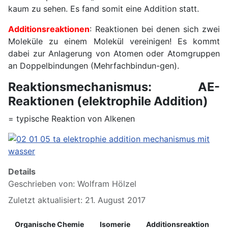
kaum zu sehen. Es fand somit eine Addition statt.
Additionsreaktionen
: Reaktionen bei denen sich zwei
Moleküle zu einem Molekül vereinigen! Es kommt
dabei zur Anlagerung von Atomen oder Atomgruppen
an Doppelbindungen (Mehrfachbindun-gen).
Reaktionsmechanismus: AE-
Reaktionen (elektrophile Addition)
= typische Reaktion von Alkenen
Details
Geschrieben von:
Wolfram Hölzel
Zuletzt aktualisiert: 21. August 2017
Organische Chemie
Isomerie
Additionsreaktion