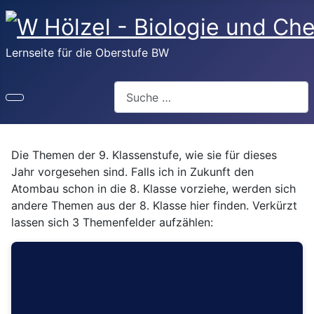
Lernseite für die Oberstufe BW
Suchen
Die Themen der 9. Klassenstufe, wie sie für dieses
Jahr vorgesehen sind. Falls ich in Zukunft den
Atombau schon in die 8. Klasse vorziehe, werden sich
andere Themen aus der 8. Klasse hier finden. Verkürzt
lassen sich 3 Themenfelder aufzählen: