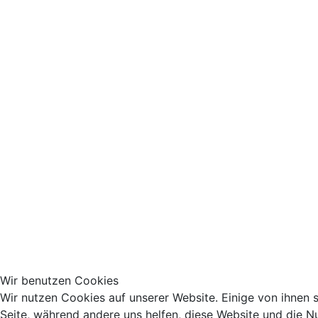
Wir benutzen Cookies
Wir nutzen Cookies auf unserer Website. Einige von ihnen si
Seite, während andere uns helfen, diese Website und die N