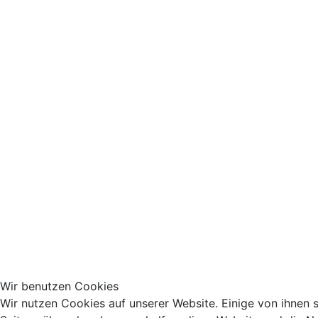
Wir benutzen Cookies
Wir nutzen Cookies auf unserer Website. Einige von ihnen si