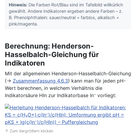
Hinweis:
Die Farben Rot/Blau sind im Tafelbild willkürlich
gewählt. Andere Indikatoren ergeben andere Farben – z.
B. Phenolphthalein: sauer/neutral = farblos, alkalisch =
pink/magenta.
Berechnung: Henderson-
Hasselbalch-Gleichung für
Indikatoren
Mit der allgemeinen Henderson-Hasselbalch-Gleichung
(→
Zusammenfassung 4.6.3
) kann man für jeden pH-
Wert berechnen, in welchem Verhältnis die
Indikatorsäure HIn zur Indikatorbase In⁻ vorliegt:
↑ Zum Vergrößern klicken