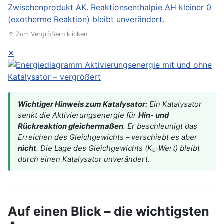
↑ Zum Vergrößern klicken
✕
Wichtiger Hinweis zum Katalysator:
Ein Katalysator
senkt die Aktivierungsenergie für
Hin- und
Rückreaktion gleichermaßen
. Er beschleunigt das
Erreichen des Gleichgewichts – verschiebt es aber
nicht
. Die Lage des Gleichgewichts (K
-Wert) bleibt
c
durch einen Katalysator unverändert.
Auf einen Blick – die wichtigsten