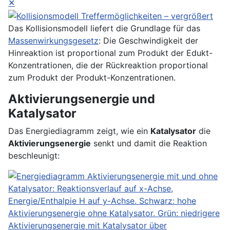
✕
Das Kollisionsmodell liefert die Grundlage für das
Massenwirkungsgesetz
: Die Geschwindigkeit der
Hinreaktion ist proportional zum Produkt der Edukt-
Konzentrationen, die der Rückreaktion proportional
zum Produkt der Produkt-Konzentrationen.
Aktivierungsenergie und
Katalysator
Das Energiediagramm zeigt, wie ein
Katalysator
die
Aktivierungsenergie
senkt und damit die Reaktion
beschleunigt: