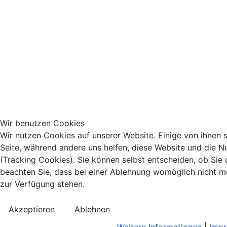
Wir benutzen Cookies
Wir nutzen Cookies auf unserer Website. Einige von ihnen si
Seite, während andere uns helfen, diese Website und die N
(Tracking Cookies). Sie können selbst entscheiden, ob Sie
beachten Sie, dass bei einer Ablehnung womöglich nicht meh
zur Verfügung stehen.
Akzeptieren
Ablehnen