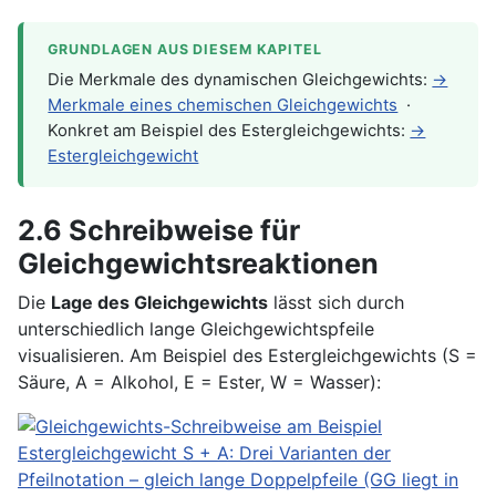
GRUNDLAGEN AUS DIESEM KAPITEL
Die Merkmale des dynamischen Gleichgewichts:
→
Merkmale eines chemischen Gleichgewichts
·
Konkret am Beispiel des Estergleichgewichts:
→
Estergleichgewicht
2.6 Schreibweise für
Gleichgewichtsreaktionen
Die
Lage des Gleichgewichts
lässt sich durch
unterschiedlich lange Gleichgewichtspfeile
visualisieren. Am Beispiel des Estergleichgewichts (S =
Säure, A = Alkohol, E = Ester, W = Wasser):