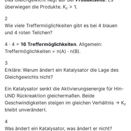
überwiegen die Produkte. K
> 1.
c
2
Wie viele Treffermöglichkeiten gibt es bei 4 blauen
und 4 roten Teilchen?
4 · 4 =
16 Treffermöglichkeiten
. Allgemein:
Treffermöglichkeiten = n(A) · n(B).
3
Erkläre: Warum ändert ein Katalysator die Lage des
Gleichgewichts nicht?
Ein Katalysator senkt die Aktivierungsenergie für Hin-
UND Rückreaktion gleichermaßen. Beide
Geschwindigkeiten steigen im gleichen Verhältnis → K
c
bleibt unverändert.
4
Was ändert ein Katalysator, was ändert er nicht?