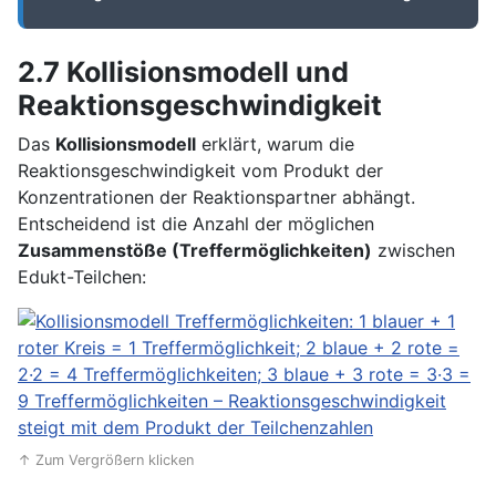
2.7 Kollisionsmodell und
Reaktionsgeschwindigkeit
Das
Kollisionsmodell
erklärt, warum die
Reaktionsgeschwindigkeit vom Produkt der
Konzentrationen der Reaktionspartner abhängt.
Entscheidend ist die Anzahl der möglichen
Zusammenstöße (Treffermöglichkeiten)
zwischen
Edukt-Teilchen:
↑ Zum Vergrößern klicken