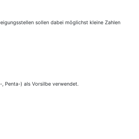
igungsstellen sollen dabei möglichst kleine Zahlen
-, Penta-) als Vorsilbe verwendet.