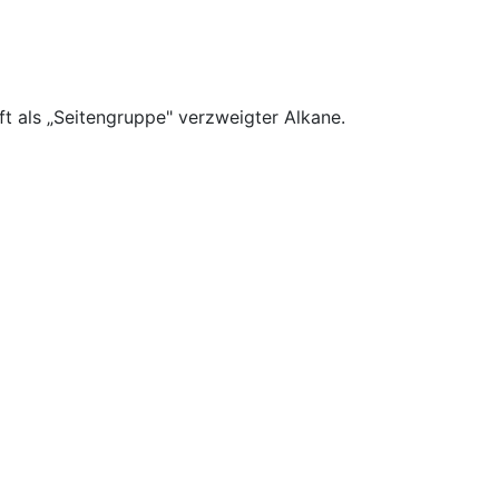
ft als „Seitengruppe" verzweigter Alkane.