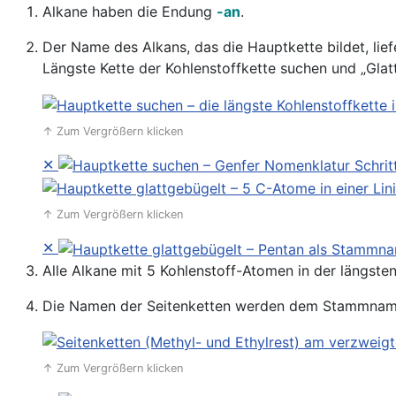
Alkane haben die Endung
-an
.
Der Name des Alkans, das die Hauptkette bildet, li
Längste Kette der Kohlenstoffkette suchen und „Glat
↑ Zum Vergrößern klicken
✕
↑ Zum Vergrößern klicken
✕
Alle Alkane mit 5 Kohlenstoff-Atomen in der längste
Die Namen der Seitenketten werden dem Stammname
↑ Zum Vergrößern klicken