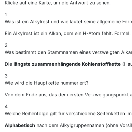
Klicke auf eine Karte, um die Antwort zu sehen.
1
Was ist ein Alkylrest und wie lautet seine allgemeine For
Ein Alkylrest ist ein Alkan, dem ein H-Atom fehlt. Formel:
2
Was bestimmt den Stammnamen eines verzweigten Alka
Die
längste zusammenhängende Kohlenstoffkette
(Hau
3
Wie wird die Hauptkette nummeriert?
Von dem Ende aus, das dem ersten Verzweigungspunkt
4
Welche Reihenfolge gilt für verschiedene Seitenketten 
Alphabetisch
nach dem Alkylgruppennamen (ohne Vorsilben