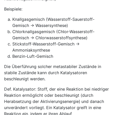
Beispiele:
Knallgasgemisch (Wasserstoff-Sauerstoff-
Gemisch → Wassersynthese)
Chlorknallgasgemisch (Chlor-Wasserstoff-
Gemisch → Chlorwasserstoffsynthese)
Stickstoff-Wasserstoff-Gemisch →
Ammoniaksynthese
Benzin-Luft-Gemisch
Die Überführung solcher metastabiler Zustände in
stabile Zustände kann durch Katalysatoren
beschleunigt werden.
Def. Katalysator: Stoff, der eine Reaktion bei niedriger
Reaktion ermöglicht oder beschleunigt (durch
Herabsetzung der Aktivierungsenergie) und danach
unverändert vorliegt. Ein Katalysator greift in eine
Reaktion ein, indem er ihren Ablauf