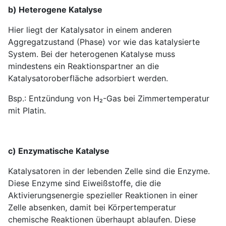
b) Heterogene Katalyse
Hier liegt der Katalysator in einem anderen
Aggregatzustand (Phase) vor wie das katalysierte
System. Bei der heterogenen Katalyse muss
mindestens ein Reaktionspartner an die
Katalysatoroberfläche adsorbiert werden.
Bsp.: Entzündung von H₂-Gas bei Zimmertemperatur
mit Platin.
c) Enzymatische Katalyse
Katalysatoren in der lebenden Zelle sind die Enzyme.
Diese Enzyme sind Eiweißstoffe, die die
Aktivierungsenergie spezieller Reaktionen in einer
Zelle absenken, damit bei Körpertemperatur
chemische Reaktionen überhaupt ablaufen. Diese