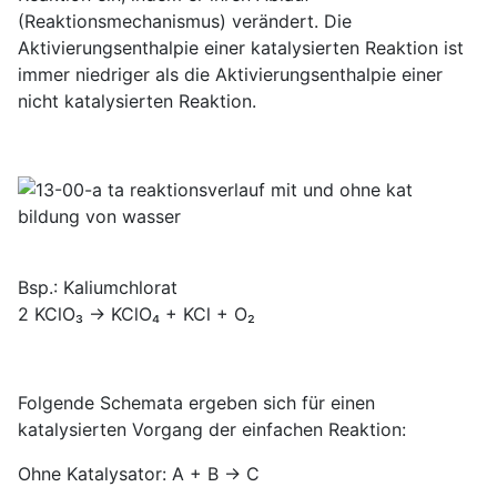
(Reaktionsmechanismus) verändert. Die
Aktivierungsenthalpie einer katalysierten Reaktion ist
immer niedriger als die Aktivierungsenthalpie einer
nicht katalysierten Reaktion.
Bsp.: Kaliumchlorat
2 KClO₃ → KClO₄ + KCl + O₂
Folgende Schemata ergeben sich für einen
katalysierten Vorgang der einfachen Reaktion:
Ohne Katalysator: A + B → C