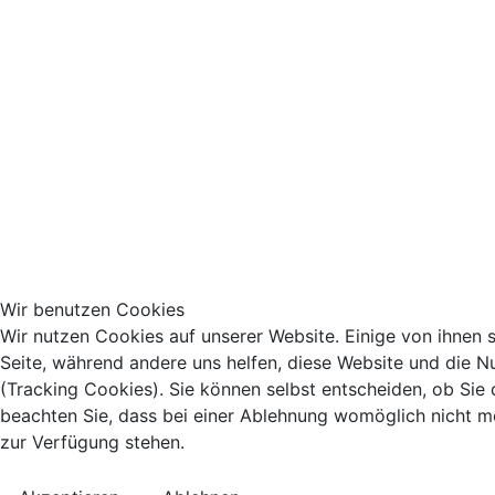
Wir benutzen Cookies
Wir nutzen Cookies auf unserer Website. Einige von ihnen si
Seite, während andere uns helfen, diese Website und die N
(Tracking Cookies). Sie können selbst entscheiden, ob Sie
beachten Sie, dass bei einer Ablehnung womöglich nicht meh
zur Verfügung stehen.