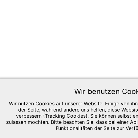
Wir benutzen Coo
Wir nutzen Cookies auf unserer Website. Einige von ihne
der Seite, während andere uns helfen, diese Websi
verbessern (Tracking Cookies). Sie können selbst e
zulassen möchten. Bitte beachten Sie, dass bei einer A
Funktionalitäten der Seite zur Verf