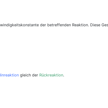
indigkeitskonstante der betreffenden Reaktion. Diese Ges
inreaktion
gleich der
Rückreaktion
.