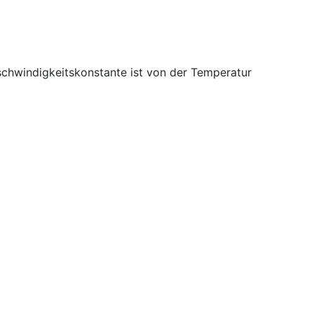
chwindigkeitskonstante ist von der Temperatur