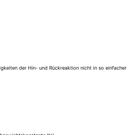
eiten der Hin- und Rückreaktion nicht in so einfacher